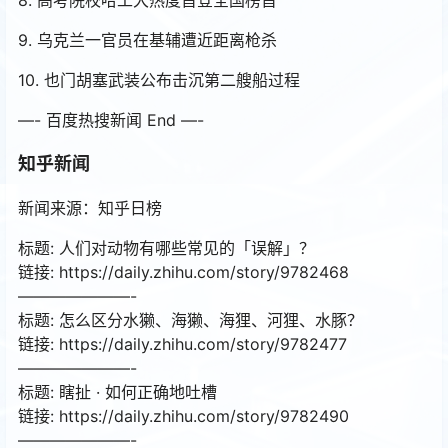
9. 乌克兰一官员在基辅遭近距离枪杀
10. 也门胡塞武装公布击沉第二艘船过程
—- 百度热搜新闻 End —-
知乎新闻
新闻来源：知乎日榜
标题: 人们对动物有哪些常见的「误解」？
链接: https://daily.zhihu.com/story/9782468
———————-
标题: 怎么区分水獭、海獭、海狸、河狸、水豚？
链接: https://daily.zhihu.com/story/9782477
———————-
标题: 瞎扯 · 如何正确地吐槽
链接: https://daily.zhihu.com/story/9782490
———————-