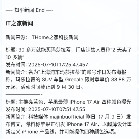
—- 知乎新闻 End —-
IT之家新闻
新闻来源：ITHome之家科技新闻
标题: 30 多万就能买玛莎拉蒂，门店销售人员称“2 天卖了
10 多辆”
发布时间: 2025-07-10T17:25:47.457
新闻简介: 名为“上海浦东玛莎拉蒂”的账号昨日发布海报
称，玛莎拉蒂的 SUV 车型 Grecale 限时尊享价 38.88 万
元起，活动时间截止到 9 月 30 日。
———————-
标题: 主推亮蓝色，苹果最薄 iPhone 17 Air 四种颜色曝光
发布时间: 2025-07-10T07:51:47.55
新闻简介: 科技媒体 majinbuofficial 昨日（7 月 9 日）发
布博文，曝料称苹果正研发 iPhone 17 Air，以超薄设计重
新定义 iPhone 产品线，并可能提供四种颜色选项。
———————-