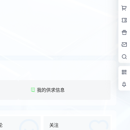
我的供求信息
论
关注