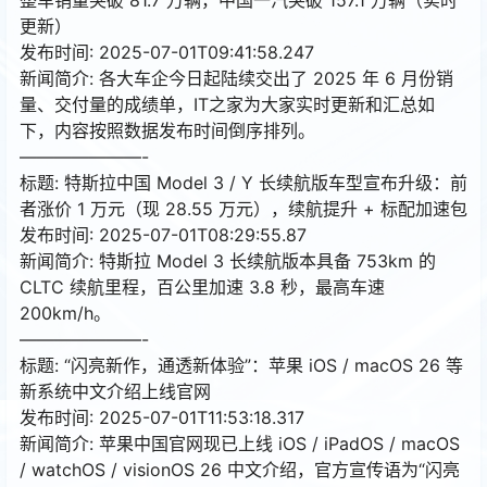
更新）
发布时间: 2025-07-01T09:41:58.247
新闻简介: 各大车企今日起陆续交出了 2025 年 6 月份销
量、交付量的成绩单，IT之家为大家实时更新和汇总如
下，内容按照数据发布时间倒序排列。
———————-
标题: 特斯拉中国 Model 3 / Y 长续航版车型宣布升级：前
者涨价 1 万元（现 28.55 万元），续航提升 + 标配加速包
发布时间: 2025-07-01T08:29:55.87
新闻简介: 特斯拉 Model 3 长续航版本具备 753km 的
CLTC 续航里程，百公里加速 3.8 秒，最高车速
200km/h。
———————-
标题: “闪亮新作，通透新体验”：苹果 iOS / macOS 26 等
新系统中文介绍上线官网
发布时间: 2025-07-01T11:53:18.317
新闻简介: 苹果中国官网现已上线 iOS / iPadOS / macOS
/ watchOS / visionOS 26 中文介绍，官方宣传语为“闪亮