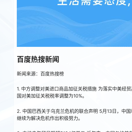
百度热搜新闻
新闻来源：百度热搜榜
1. 中方调整对美进口商品加征关税措施 为落实中美经贸
国对美加征关税税率调整为10%。
2. 中国巴西关于乌克兰危机的联合声明 5月13日，
继续为解决危机作出积极努力。