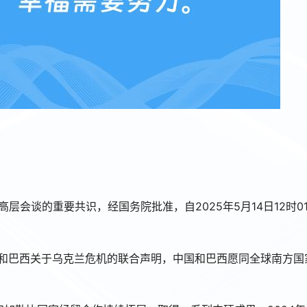
高层会谈的重要共识，经国务院批准，自2025年5月14日12时0
中国和巴西关于乌克兰危机的联合声明，中国和巴西愿同全球南方