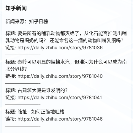
知乎新闻
新闻来源：知乎日榜
标题: 要是所有的哺乳动物都灭绝了，从化石能否推测出哺
乳动物是喝奶的吗？ 还能命名这一纲的动物叫哺乳纲吗？
链接: https://daily.zhihu.com/story/9781036
———————-
标题: 秦岭可以明显的阻挡水汽，但淮河为什么可以成为南
北分界线？
链接: https://daily.zhihu.com/story/9781040
———————-
标题: 古建筑大殿是谁发明的？
链接: https://daily.zhihu.com/story/9781041
———————-
标题: 瞎扯 · 如何正确地吐槽
链接: https://daily.zhihu.com/story/9781046
———————-