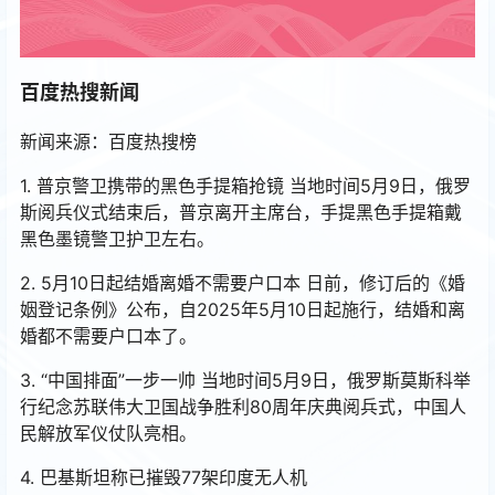
百度热搜新闻
新闻来源：百度热搜榜
1. 普京警卫携带的黑色手提箱抢镜 当地时间5月9日，俄罗
斯阅兵仪式结束后，普京离开主席台，手提黑色手提箱戴
黑色墨镜警卫护卫左右。
2. 5月10日起结婚离婚不需要户口本 日前，修订后的《婚
姻登记条例》公布，自2025年5月10日起施行，结婚和离
婚都不需要户口本了。
3. “中国排面”一步一帅 当地时间5月9日，俄罗斯莫斯科举
行纪念苏联伟大卫国战争胜利80周年庆典阅兵式，中国人
民解放军仪仗队亮相。
4. 巴基斯坦称已摧毁77架印度无人机