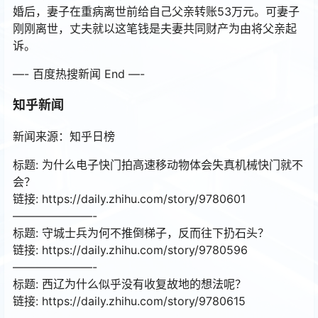
婚后，妻子在重病离世前给自己父亲转账53万元。可妻子
刚刚离世，丈夫就以这笔钱是夫妻共同财产为由将父亲起
诉。
—- 百度热搜新闻 End —-
知乎新闻
新闻来源：知乎日榜
标题: 为什么电子快门拍高速移动物体会失真机械快门就不
会？
链接: https://daily.zhihu.com/story/9780601
———————-
标题: 守城士兵为何不推倒梯子，反而往下扔石头？
链接: https://daily.zhihu.com/story/9780596
———————-
标题: 西辽为什么似乎没有收复故地的想法呢？
链接: https://daily.zhihu.com/story/9780615
———————-