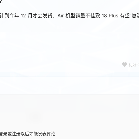
克
预计到今年 12 月才会发货、Air 机型销量不佳致 18 Plus 有望“复
利好
登录或注册以后才能发表评论