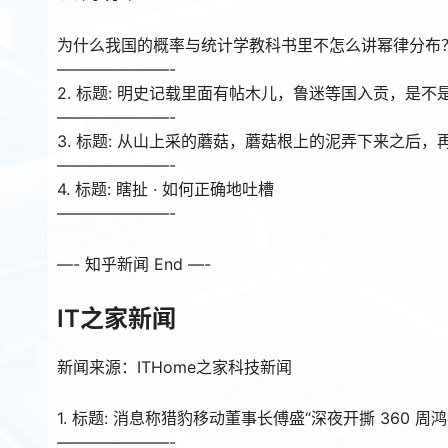
为什么我国的概率与统计学教科书里不怎么讲幂律分布
———————-
2. 标题: 明史记载里面有帖木儿，鲁迷等国入贡，
———————-
3. 标题: 从山上采的蘑菇，蘑菇根上的泥弄下来之后
———————-
4. 标题: 瞎扯 · 如何正确地吐槽
———————-
—- 知乎新闻 End —-
IT之家新闻
新闻来源：ITHome之家科技新闻
1. 标题: 消息称猎豹移动董事长傅盛“深夜开撕 360 
———————-