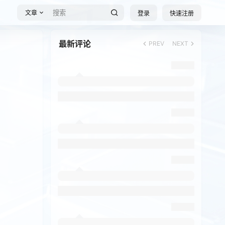
文章
登录
快速注册
最新评论
PREV
NEXT