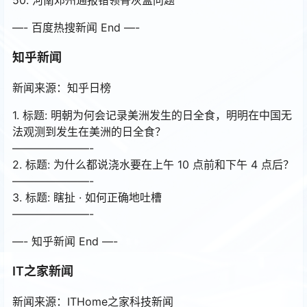
—- 百度热搜新闻 End —-
知乎新闻
新闻来源：知乎日榜
1. 标题: 明朝为何会记录美洲发生的日全食，明明在中国无
法观测到发生在美洲的日全食？
———————-
2. 标题: 为什么都说浇水要在上午 10 点前和下午 4 点后？
———————-
3. 标题: 瞎扯 · 如何正确地吐槽
———————-
—- 知乎新闻 End —-
IT之家新闻
新闻来源：ITHome之家科技新闻