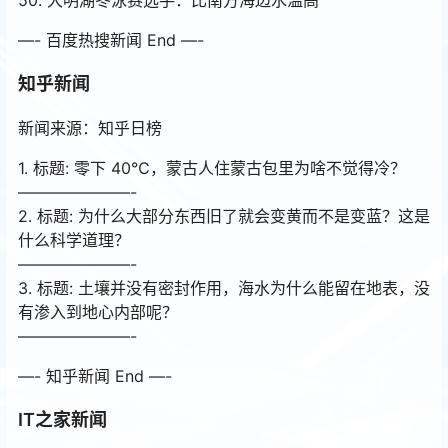
—- 百度热搜新闻 End —-
知乎新闻
新闻来源：知乎日榜
1. 标题: 零下 40℃，蒙古人住蒙古包里为啥不觉得冷？
———————-
2. 标题: 为什么大部分东西旧了就会变黄而不是变蓝？这是
什么科学道理？
———————-
3. 标题: 土壤并没有密封作用，海水为什么能留在地表，没
有渗入到地心内部呢？
———————-
—- 知乎新闻 End —-
IT之家新闻