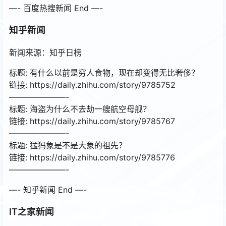
—- 百度热搜新闻 End —-
知乎新闻
新闻来源：知乎日榜
标题: 有什么以前是穷人食物，现在却变得无比奢侈？
链接: https://daily.zhihu.com/story/9785752
———————-
标题: 海盗为什么不去劫一艘航空母舰？
链接: https://daily.zhihu.com/story/9785767
———————-
标题: 猛犸象是不是大象的祖先？
链接: https://daily.zhihu.com/story/9785776
———————-
—- 知乎新闻 End —-
IT之家新闻