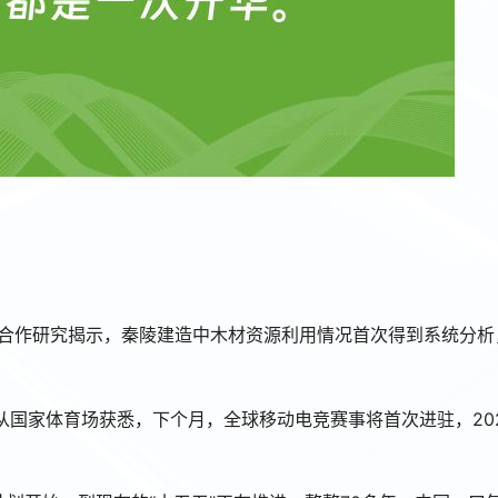
高校合作研究揭示，秦陵建造中木材资源利用情况首次得到系统分析
，记者从国家体育场获悉，下个月，全球移动电竞赛事将首次进驻，202
。