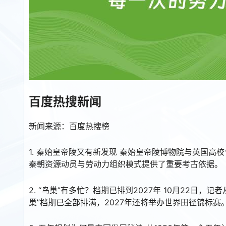
百度热搜新闻
新闻来源：百度热搜榜
1. 秦始皇帝陵又有新发现 秦始皇帝陵博物院与英国
秦朝资源动员与劳动力组织模式提供了重要考古依据。
2. “鸟巢”有多忙？档期已排到2027年 10月22日
巢”档期已全部排满，2027年还将举办世界田径锦标赛