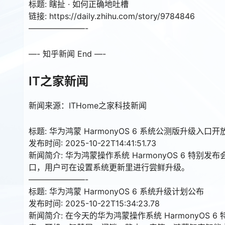
标题: 瞎扯 · 如何正确地吐槽
链接: https://daily.zhihu.com/story/9784846
———————-
—- 知乎新闻 End —-
IT之家新闻
新闻来源：ITHome之家科技新闻
标题: 华为鸿蒙 HarmonyOS 6 系统公测版升级入口开
发布时间: 2025-10-22T14:41:51.73
新闻简介: 华为鸿蒙操作系统 HarmonyOS 6 特别
口，用户可在设置系统更新里进行尝鲜升级。
———————-
标题: 华为鸿蒙 HarmonyOS 6 系统升级计划公布
发布时间: 2025-10-22T15:34:23.78
新闻简介: 在今天的华为鸿蒙操作系统 HarmonyOS 