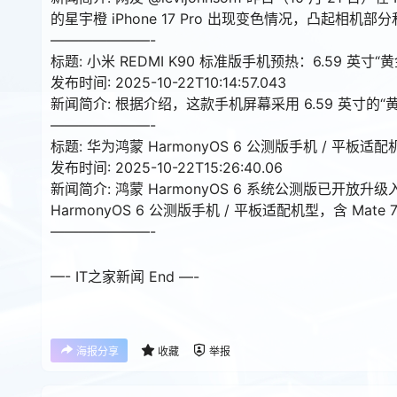
的星宇橙 iPhone 17 Pro 出现变色情况，凸起相
———————-
标题: 小米 REDMI K90 标准版手机预热：6.59 英寸
发布时间: 2025-10-22T10:14:57.043
新闻简介: 根据介绍，这款手机屏幕采用 6.59 英寸的
———————-
标题: 华为鸿蒙 HarmonyOS 6 公测版手机 / 平板适
发布时间: 2025-10-22T15:26:40.06
新闻简介: 鸿蒙 HarmonyOS 6 系统公测版已
HarmonyOS 6 公测版手机 / 平板适配机型，含 Mate 70 
———————-
—- IT之家新闻 End —-
海报分享
收藏
举报