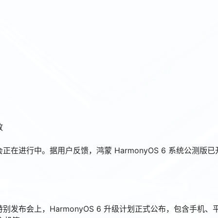
放
发布会正在进行中。据用户反馈，鸿蒙 HarmonyOS 6 系统公测版
6 特别发布会上，HarmonyOS 6 升级计划正式公布，包含手机