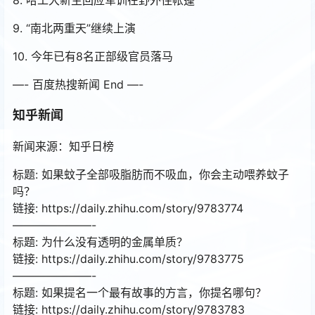
9. “南北两重天”继续上演
10. 今年已有8名正部级官员落马
—- 百度热搜新闻 End —-
知乎新闻
新闻来源：知乎日榜
标题: 如果蚊子全部吸脂肪而不吸血，你会主动喂养蚊子
吗？
链接: https://daily.zhihu.com/story/9783774
———————-
标题: 为什么没有透明的金属单质？
链接: https://daily.zhihu.com/story/9783775
———————-
标题: 如果提名一个最有故事的方言，你提名哪句？
链接: https://daily.zhihu.com/story/9783783