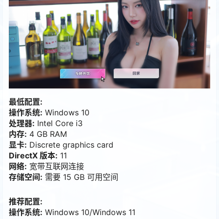
最低配置:
操作系统:
Windows 10
处理器:
Intel Core i3
内存:
4 GB RAM
显卡:
Discrete graphics card
DirectX 版本:
11
网络:
宽带互联网连接
存储空间:
需要 15 GB 可用空间
推荐配置:
操作系统:
Windows 10/Windows 11